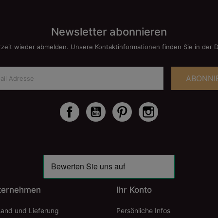
Newsletter abonnieren
rzeit wieder abmelden. Unsere Kontaktinformationen finden Sie in der 
ABONNI
Facebook
YouTube
Pinterest
Instagram
ternehmen
Ihr Konto
sand und Lieferung
Persönliche Infos