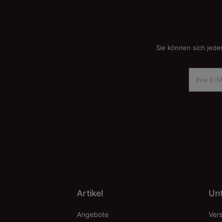
Sie können sich jede
Artikel
Un
Angebote
Ver