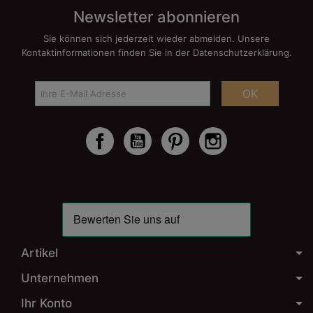
Newsletter abonnieren
Sie können sich jederzeit wieder abmelden. Unsere
Kontaktinformationen finden Sie in der Datenschutzerklärung.
OK
Facebook
YouTube
Pinterest
Instagram
Artikel
Unternehmen
Ihr Konto