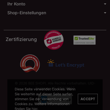
Ihr Konto
Shop-Einstellungen
Zertifizierung
© 2026 BEE SHOPI. Alle Rechte vorbehalten. UID-
Nummer: ATU75627467
Diese Seite verwendet Cookies. Wenn
Sie weiterhin auf dieser Seite surfen,
stimmen Sie der Verwendung von
ACCEPT
Cookies zu. Weitere Informationen
finden Sie
hier
.