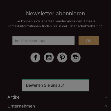
Newsletter abonnieren
Sie können sich jederzeit wieder abmelden. Unsere
Kontaktinformationen finden Sie in der Datenschutzerklärung.
OK
Facebook
YouTube
Pinterest
Instagram
Artikel
Unternehmen