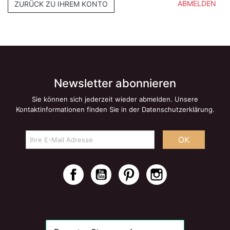
ABMELDEN
ZURÜCK ZU IHREM KONTO
Newsletter abonnieren
Sie können sich jederzeit wieder abmelden. Unsere
Kontaktinformationen finden Sie in der Datenschutzerklärung.
OK
Facebook
YouTube
Pinterest
Instagram