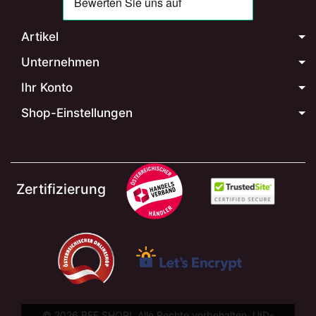
Artikel
Unternehmen
Ihr Konto
Shop-Einstellungen
Zertifizierung
© 2026 BEE SHOPI. Alle Rechte vorbehalten. UID-