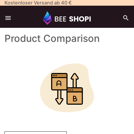
Kostenloser Versand ab 40 €


Product Comparison