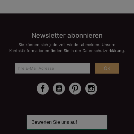
Newsletter abonnieren
Sie können sich jederzeit wieder abmelden. Unsere
Kontaktinformationen finden Sie in der Datenschutzerklärung.
OK
Facebook
YouTube
Pinterest
Instagram