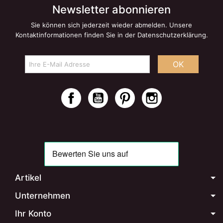
Newsletter abonnieren
Sie können sich jederzeit wieder abmelden. Unsere
Kontaktinformationen finden Sie in der Datenschutzerklärung.
OK
Facebook
YouTube
Pinterest
Instagram
Artikel
Unternehmen
Ihr Konto