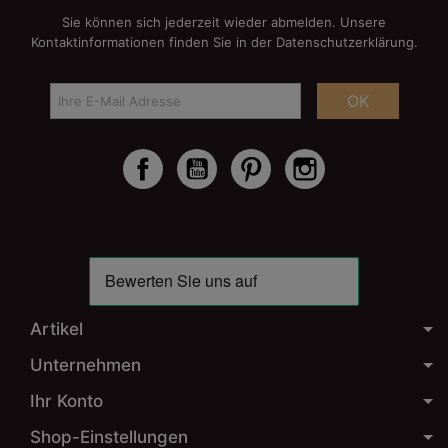
Sie können sich jederzeit wieder abmelden. Unsere
Kontaktinformationen finden Sie in der Datenschutzerklärung.
OK
Facebook
YouTube
Pinterest
Instagram
Artikel
Unternehmen
Ihr Konto
Shop-Einstellungen