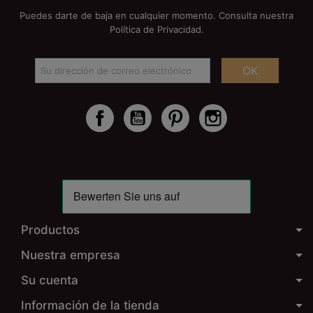
Puedes darte de baja en cualquier momento. Consulta nuestra
Política de Privacidad.
OK
Facebook
YouTube
Pinterest
Instagram
Productos
Nuestra empresa
Su cuenta
Información de la tienda