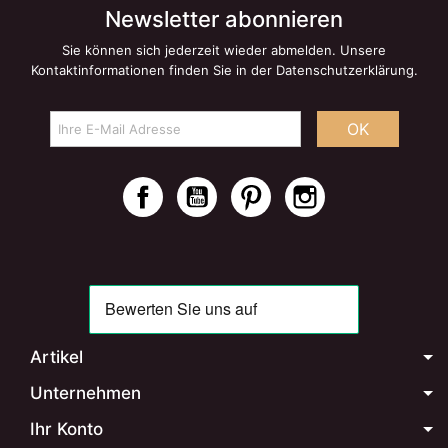
Newsletter abonnieren
Sie können sich jederzeit wieder abmelden. Unsere
Kontaktinformationen finden Sie in der Datenschutzerklärung.
OK
Facebook
YouTube
Pinterest
Instagram
Artikel
Unternehmen
Ihr Konto