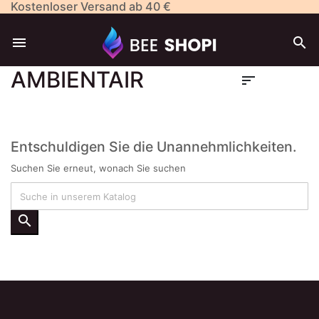
Kostenloser Versand ab 40 €


AMBIENTAIR

Entschuldigen Sie die Unannehmlichkeiten.
Suchen Sie erneut, wonach Sie suchen
