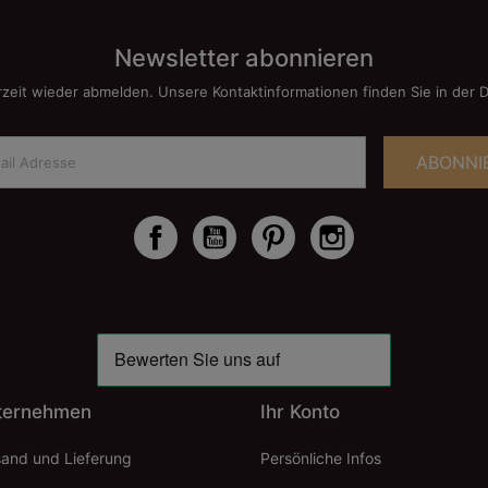
Newsletter abonnieren
rzeit wieder abmelden. Unsere Kontaktinformationen finden Sie in der 
ABONNI
Facebook
YouTube
Pinterest
Instagram
ternehmen
Ihr Konto
sand und Lieferung
Persönliche Infos