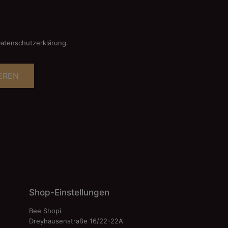
Datenschutzerklärung.
EREN
Shop-Einstellungen
Bee Shopi
Dreyhausenstraße 16/22-22A