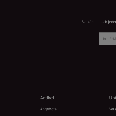
Sie können sich jede
Artikel
Un
Angebote
Ver