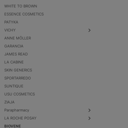
WHITE TO BROWN
ESSENCE COSMETICS
PATYKA
VICHY
ANNE MÖLLER
GARANCIA
JAMES READ
LA CABINE
SKIN GENERICS
SPORTARREDO
SUNTIQUE
USU COSMETICS
ZIAJA
Parapharmacy
LA ROCHE POSAY
BIOVENE