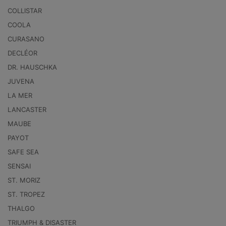
COLLISTAR
COOLA
CURASANO
DECLÉOR
DR. HAUSCHKA
JUVENA
LA MER
LANCASTER
MAUBE
PAYOT
SAFE SEA
SENSAI
ST. MORIZ
ST. TROPEZ
THALGO
TRIUMPH & DISASTER