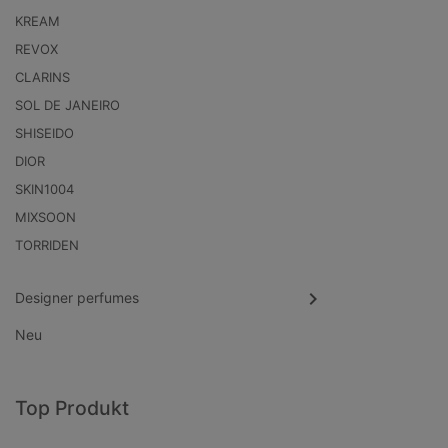
KREAM
REVOX
CLARINS
SOL DE JANEIRO
SHISEIDO
DIOR
SKIN1004
MIXSOON
TORRIDEN
Designer perfumes
Neu
Top Produkt