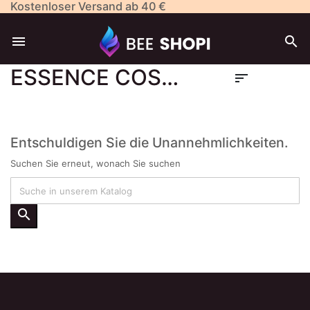
Kostenloser Versand ab 40 €


ESSENCE COSMETICS

Entschuldigen Sie die Unannehmlichkeiten.
Suchen Sie erneut, wonach Sie suchen
