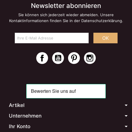
Newsletter abonnieren
Sie können sich jederzeit wieder abmelden. Unsere
Kontaktinformationen finden Sie in der Datenschutzerklärung.
OK
Facebook
YouTube
Pinterest
Instagram
Artikel
Unternehmen
Ihr Konto